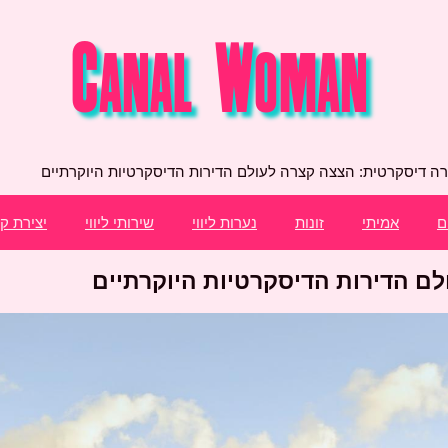
רה דיסקרטית: הצצה קצרה לעולם הדירות הדיסקרטיות היוקרתיים
ם
אמיתי
זונות
נערות ליווי
שירותי ליווי
יצירת ק
לם הדירות הדיסקרטיות היוקרתיים