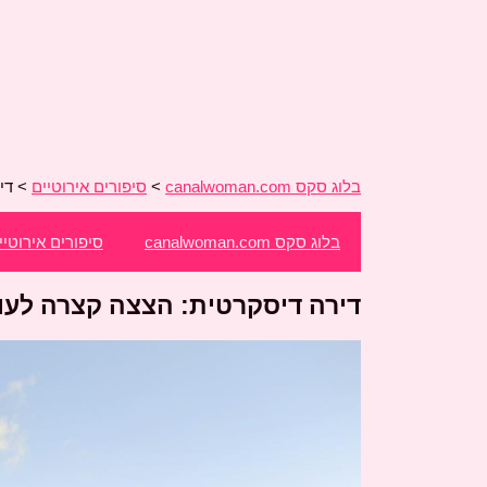
בלוג סקס canalwoman.com
>
סיפורים אירוטיים
>
די
בלוג סקס canalwoman.com
סיפורים אירוטיי
דירה דיסקרטית: הצצה קצרה לעו