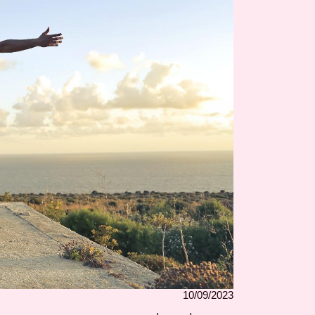
10/09/2023