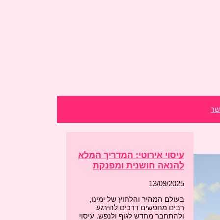
שר
עיסוי אירוטי: המדריך המלא
להנאה חושנית ומפנקת
13/09/2025
בעולם המהיר והלחוץ של ימינו,
רבים מחפשים דרכים להירגע
ולהתחבר מחדש לגוף ולנפש. עיסוי