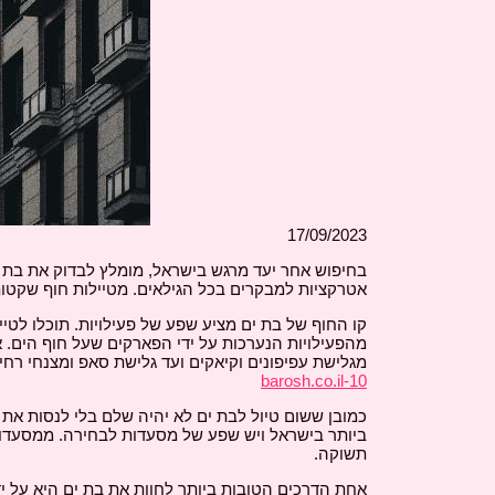
17/09/2023
אטרקציות למבקרים בכל הגילאים. מטיילות חוף שקטות
קו החוף של בת ים מציע שפע של פעילויות. תוכלו לט
מהפעילויות הנערכות על ידי הפארקים שעל חוף הים. 
מגלישת עפיפונים וקיאקים ועד גלישת סאפ ומצנחי רחי
10-barosh.co.il
כמובן ששום טיול לבת ים לא יהיה שלם בלי לנסות את 
ביותר בישראל ויש שפע של מסעדות לבחירה. ממסעדות
תשוקה.
אחת הדרכים הטובות ביותר לחוות את בת ים היא על ידי