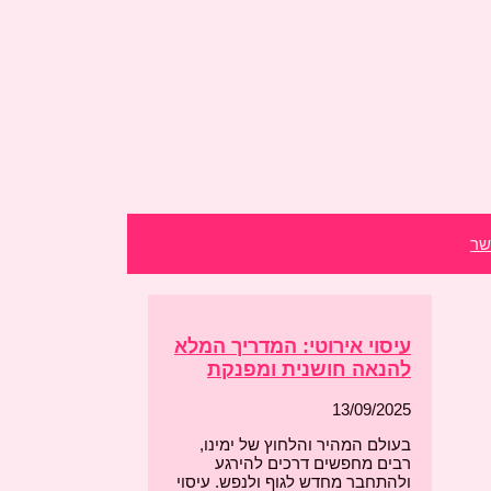
שר
עיסוי אירוטי: המדריך המלא
להנאה חושנית ומפנקת
13/09/2025
בעולם המהיר והלחוץ של ימינו,
רבים מחפשים דרכים להירגע
ולהתחבר מחדש לגוף ולנפש. עיסוי