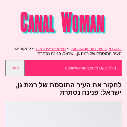
בלוג סקס canalwoman.com
>
סיפורים אירוטיים
>
לחקור את
העיר התוססת של רמת גן, ישראל: פנינה נסתרת
בלוג סקס canalwoman.com
פתח
לחקור את העיר התוססת של רמת גן,
ישראל: פנינה נסתרת