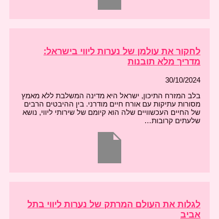
לחקור את עולמן של נערות ליווי בישראל:
מדריך מלא תובנות
30/10/2024
בלב המזרח התיכון, ישראל היא מדינה המשלבת ללא מאמץ
מסורות עתיקות עם אורח חיים מודרני. בין ההיבטים הרבים
של החיים העכשוויים שלה הוא קיומם של שירותי ליווי, נושא
שלעתים קרובות…
לגלות את העולם המרתק של נערות ליווי בתל
אביב