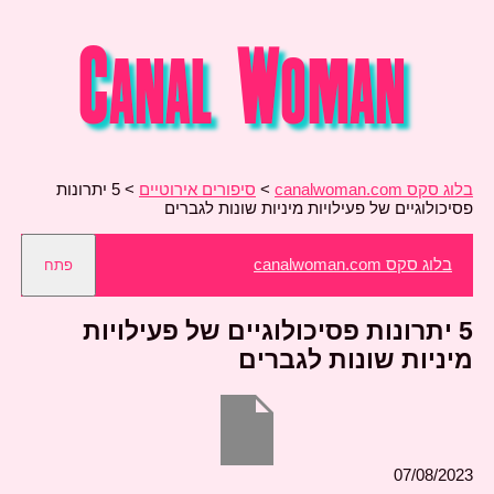
בלוג סקס canalwoman.com
>
סיפורים אירוטיים
>
5 יתרונות
פסיכולוגיים של פעילויות מיניות שונות לגברים
בלוג סקס canalwoman.com
פתח
5 יתרונות פסיכולוגיים של פעילויות
מיניות שונות לגברים
07/08/2023